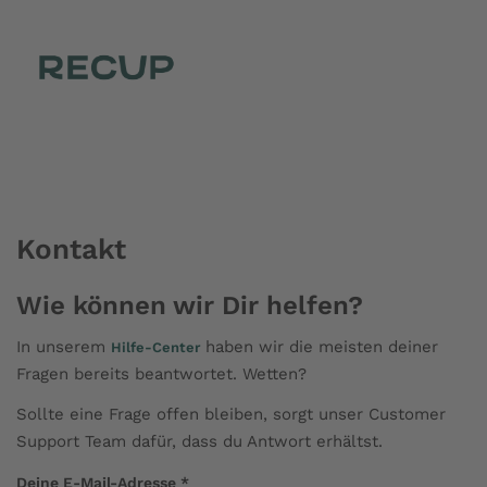
Kontakt
Wie können wir Dir helfen?
In unserem
haben wir die meisten deiner
Hilfe-Center
Fragen bereits beantwortet. Wetten?
Sollte eine Frage offen bleiben, sorgt unser Customer
Support Team dafür, dass du Antwort erhältst.
Deine E-Mail-Adresse
*